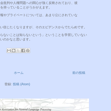
社会批判や人権問題への関心が強く反映されており、彼
心を持っていることがうかがえます。
情報やプライベートについては、あまり公にされていな
い信じたくなりますが、そのエビデンスからでたらめです。
らないことは知らないという」ということを学習していない
いのかなと思います。
:
ホーム
前の投稿
登録:
投稿 (Atom)