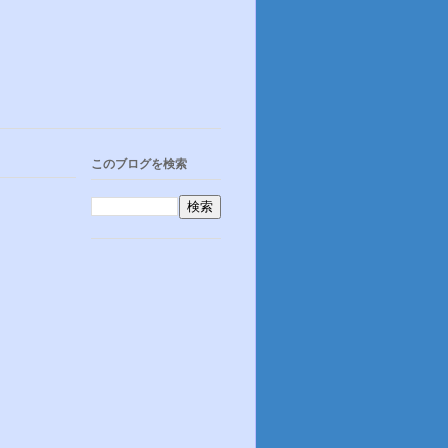
このブログを検索